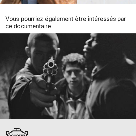
Vous pourriez également être intéressés par
ce documentaire