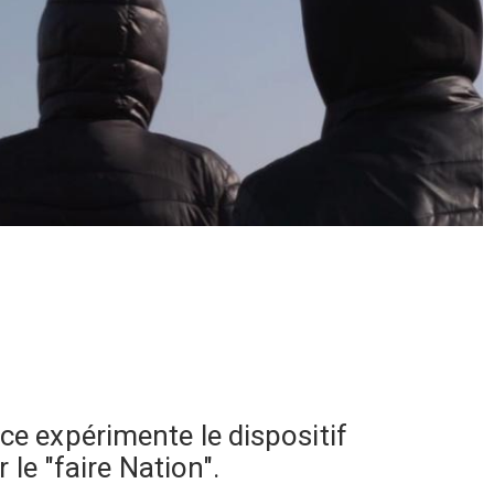
e expérimente le dispositif
le "faire Nation".