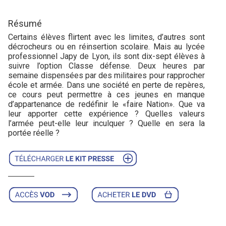
Résumé
Certains élèves flirtent avec les limites, d’autres sont
décrocheurs ou en réinsertion scolaire. Mais au lycée
professionnel Japy de Lyon, ils sont dix-sept élèves à
suivre l’option Classe défense. Deux heures par
semaine dispensées par des militaires pour rapprocher
école et armée. Dans une société en perte de repères,
ce cours peut permettre à ces jeunes en manque
d’appartenance de redéfinir le «faire Nation». Que va
leur apporter cette expérience ? Quelles valeurs
l’armée peut-elle leur inculquer ? Quelle en sera la
portée réelle ?