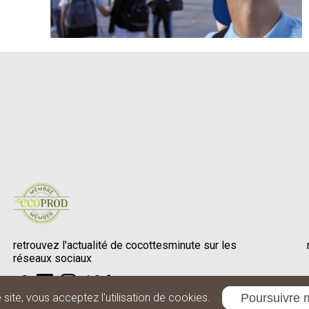
retrouvez l'actualité de cocottesminute sur les
réseaux sociaux
Poursuivre 
site, vous acceptez l'utilisation de cookies.