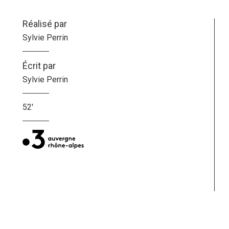
Réalisé par
Sylvie Perrin
Écrit par
Sylvie Perrin
52'