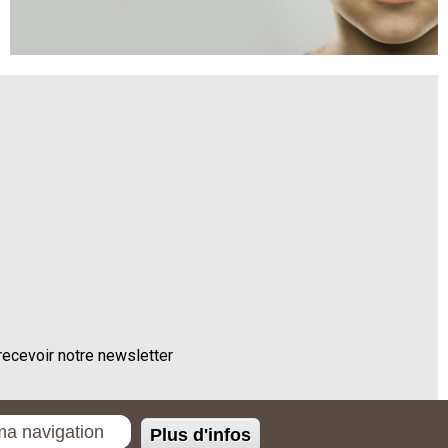
recevoir notre newsletter
ma navigation
Plus d'infos