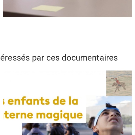
téressés par ces documentaires