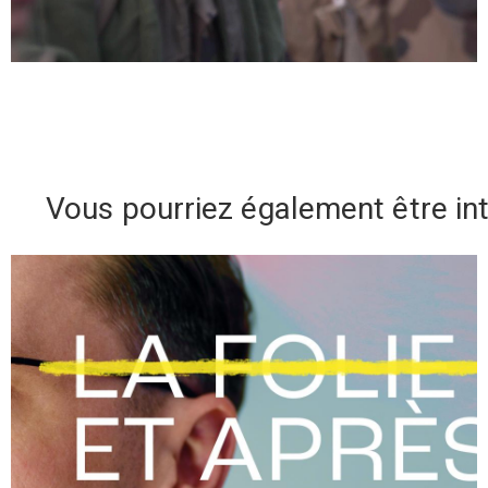
Vous pourriez également être in