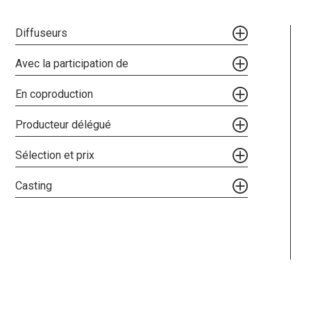
Diffuseurs
Avec la participation de
En coproduction
Producteur délégué
Sélection et prix
Casting