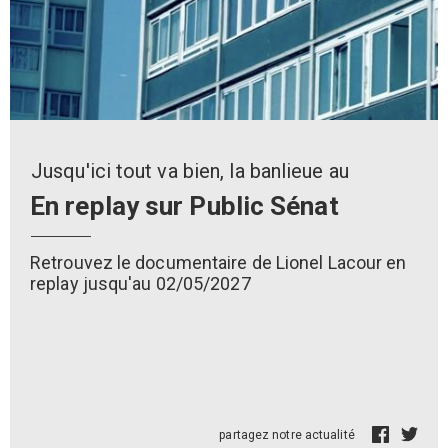
Jusqu'ici tout va bien, la banlieue au
En replay sur Public Sénat
Retrouvez le documentaire de Lionel Lacour en
replay jusqu'au 02/05/2027
partagez notre actualité