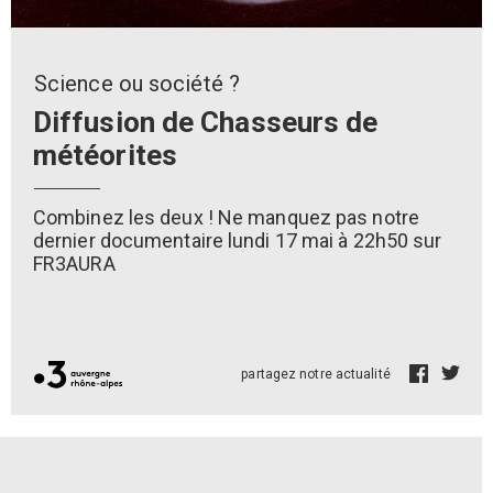
Science ou société ?
Diffusion de Chasseurs de
météorites
Combinez les deux ! Ne manquez pas notre
dernier documentaire lundi 17 mai à 22h50 sur
FR3AURA
partagez notre actualité