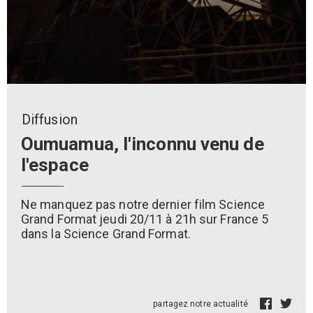
Diffusion
Oumuamua, l'inconnu venu de
l'espace
Ne manquez pas notre dernier film Science
Grand Format jeudi 20/11 à 21h sur France 5
dans la Science Grand Format.
partagez notre actualité