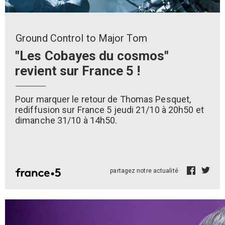
Ground Control to Major Tom
"Les Cobayes du cosmos"
revient sur France 5 !
Pour marquer le retour de Thomas Pesquet,
rediffusion sur France 5 jeudi 21/10 à 20h50 et
dimanche 31/10 à 14h50.
partagez notre actualité