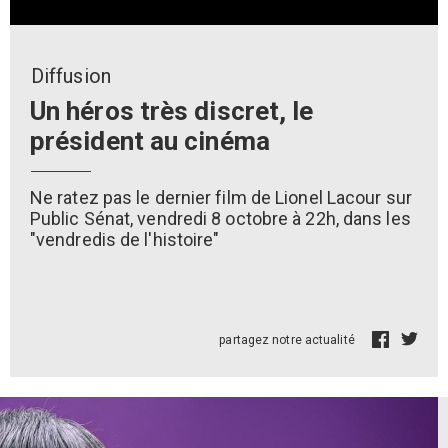
Diffusion
Un héros très discret, le
président au cinéma
Ne ratez pas le dernier film de Lionel Lacour sur
Public Sénat, vendredi 8 octobre à 22h, dans les
"vendredis de l'histoire"
partagez notre actualité