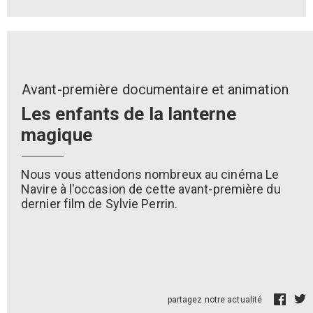
Avant-première documentaire et animation
Les enfants de la lanterne
magique
Nous vous attendons nombreux au cinéma Le
Navire à l'occasion de cette avant-première du
dernier film de Sylvie Perrin.
partagez notre actualité