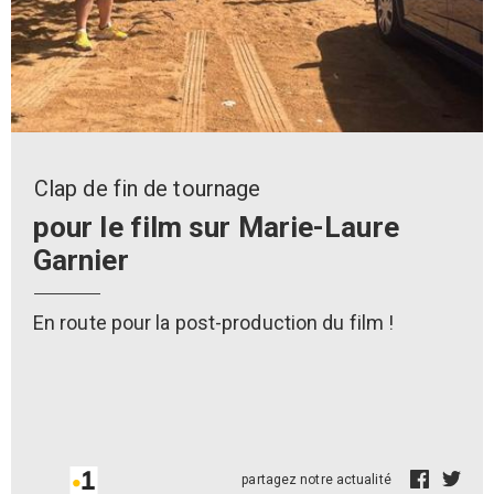
Clap de fin de tournage
pour le film sur Marie-Laure
Garnier
En route pour la post-production du film !
partagez notre actualité