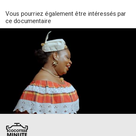
Vous pourriez également être intéressés par
ce documentaire