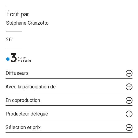
Écrit par
Stéphane Granzotto
26'
Diffuseurs
Avec la participation de
En coproduction
Producteur délégué
Sélection et prix