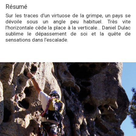
Résumé
Sur les traces d’un virtuose de la grimpe, un pays se
dévoile sous un angle peu habituel. Très vite
l’horizontale cède la place à la verticale… Daniel Dulac
sublime le dépassement de soi et la quête de
sensations dans l’escalade.