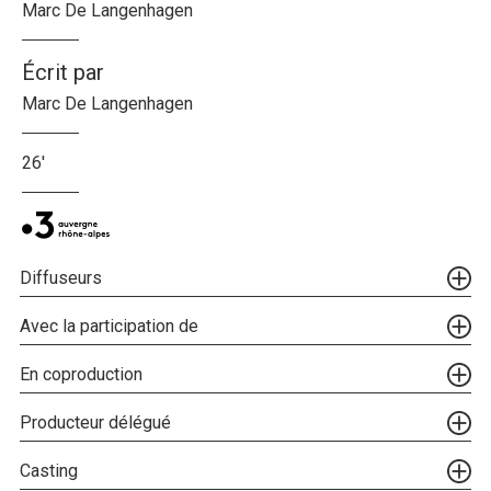
Marc De Langenhagen
Écrit par
Marc De Langenhagen
26'
Diffuseurs
Avec la participation de
En coproduction
Producteur délégué
Casting