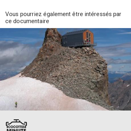
Vous pourriez également être intéressés par
ce documentaire