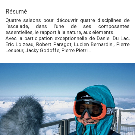
Résumé
Quatre saisons pour découvrir quatre disciplines de
l’escalade, dans l’une de ses composantes
essentielles, le rapport à la nature, aux éléments.
Avec la participation exceptionnelle de Daniel Du Lac,
Eric Loizeau, Robert Paragot, Lucien Bernardini, Pierre
Lesueur, Jacky Godoffe, Pierre Pietri…