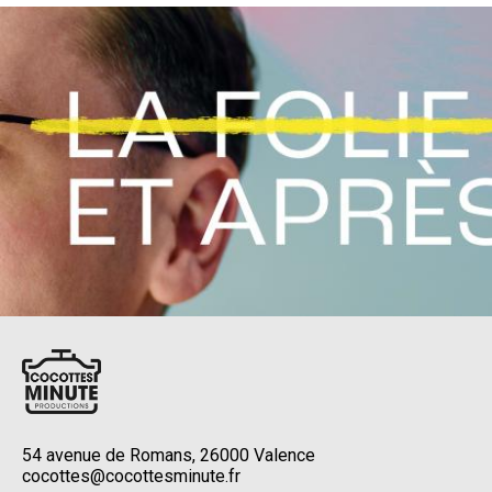
54 avenue de Romans, 26000 Valence
cocottes@cocottesminute.fr