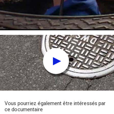
Vous pourriez également être intéressés par
ce documentaire