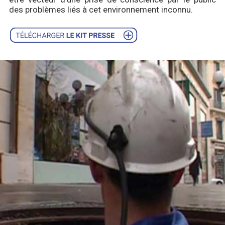
des problèmes liés à cet environnement inconnu.