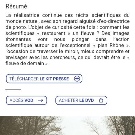
Résumé
La réalisatrice continue ces récits scientifiques du
monde naturel, avec son regard aiguisé d’ex-directrice
de photo. L’objet de curiosité cette fois : comment les
scientifiques « restaurent » un fleuve ? Des images
étonnantes vont nous plonger dans l’action
scientifique autour de l’exceptionnel « plan Rhône »,
l’occasion de traverser le miroir, mieux comprendre et
envisager avec les chercheurs, ce qui devrait être le «
fleuve de demain ».