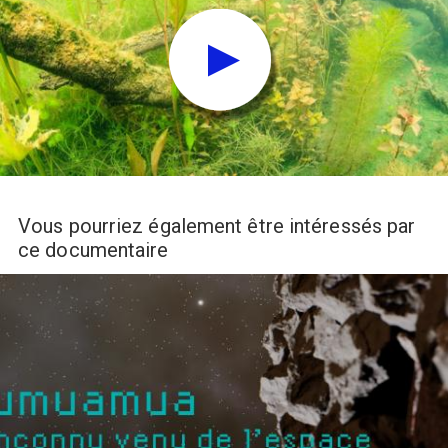
Vous pourriez également être intéressés par
ce documentaire