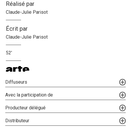
Réalisé par
Claude-Julie Parisot
Écrit par
Claude-Julie Parisot
52'
Diffuseurs
Avec la participation de
Producteur délégué
Distributeur