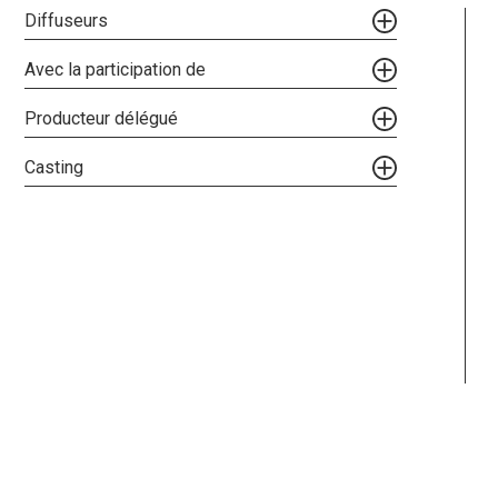
Diffuseurs
Avec la participation de
Producteur délégué
Casting