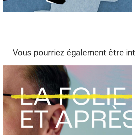
Vous pourriez également être in