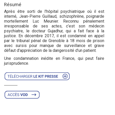
Résumé
Après être sorti de l’hôpital psychiatrique où il est
interné, Jean-Pierre Guillaud, schizophrène, poignarde
mortellement Luc Meunier. Reconnu pénalement
irresponsable de ses actes, c’est son médecin
psychiatre, le docteur Gujadhur, qui a fait face à la
justice. En décembre 2017, il est condamné en appel
par le tribunal pénal de Grenoble à 18 mois de prison
avec sursis pour manque de surveillance et grave
défaut d’appréciation de la dangerosité d’un patient.
Une condamnation inédite en France, qui peut faire
jurisprudence.