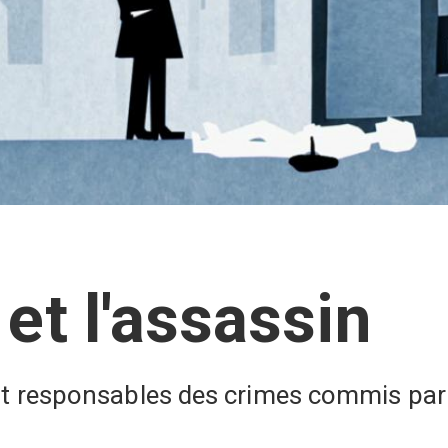
et l'assassin
t responsables des crimes commis par 