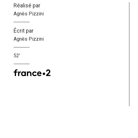
Réalisé par
Agnès Pizzini
Écrit par
Agnès Pizzini
52'