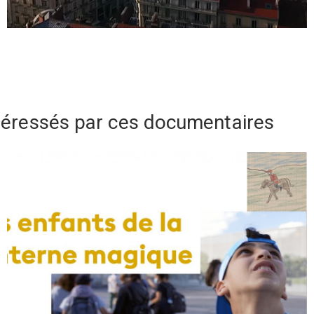
téressés par ces documentaires