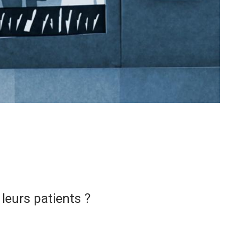
leurs patients ?