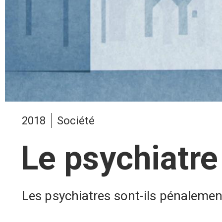
2018
Société
Le psychiatre 
Les psychiatres sont-ils pénalemen