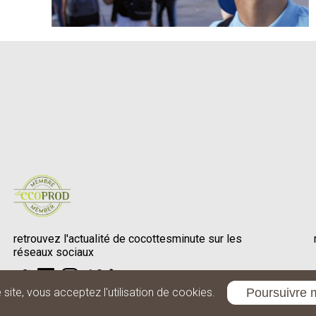
retrouvez l'actualité de cocottesminute sur les
réseaux sociaux
Poursuivre 
site, vous acceptez l'utilisation de cookies.