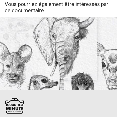
Vous pourriez également être intéressés par
ce documentaire