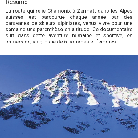
Résumé
La route qui relie Chamonix à Zermatt dans les Alpes
suisses est parcourue chaque année par des
caravanes de skieurs alpinistes, venus vivre pour une
semaine une parenthèse en altitude. Ce documentaire
suit dans cette aventure humaine et sportive, en
immersion, un groupe de 6 hommes et femmes.